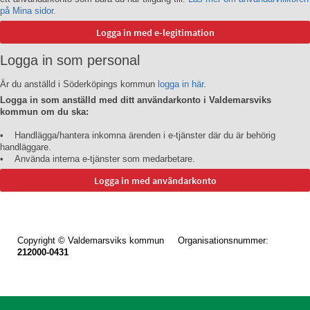
på Mina sidor
.
Logga in som personal
Är du anställd i Söderköpings kommun
logga in här
.
Logga in som anställd med ditt användarkonto i Valdemarsviks
kommun om du ska:
• Handlägga/hantera inkomna ärenden i e-tjänster där du är behörig
handläggare.
• Använda interna e-tjänster som medarbetare.
Copyright © Valdemarsviks kommun Organisationsnummer:
212000-0431