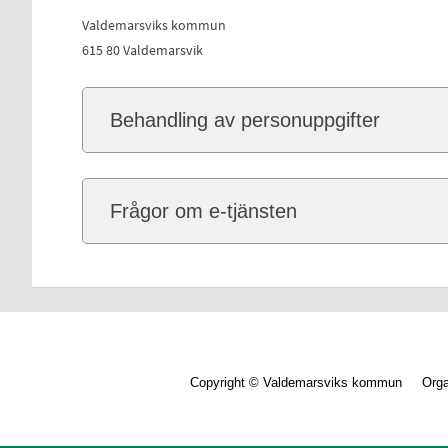
Valdemarsviks kommun
615 80 Valdemarsvik
Behandling av personuppgifter
Frågor om e-tjänsten
Copyright © Valdemarsviks kommun Orga