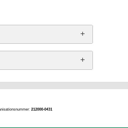
nisationsnummer:
212000-0431