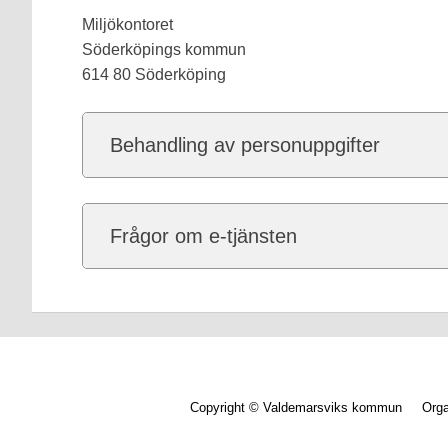
Miljökontoret
Söderköpings kommun
614 80 Söderköping
Behandling av personuppgifter
Frågor om e-tjänsten
Copyright © Valdemarsviks kommun Orga