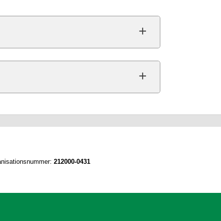
nisationsnummer:
212000-0431