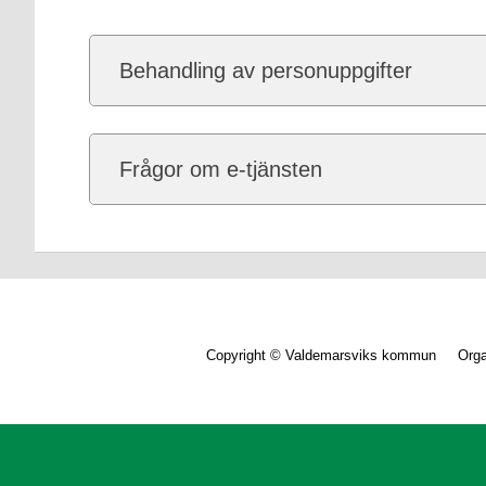
Behandling av personuppgifter
Frågor om e-tjänsten
Copyright © Valdemarsviks kommun Orga